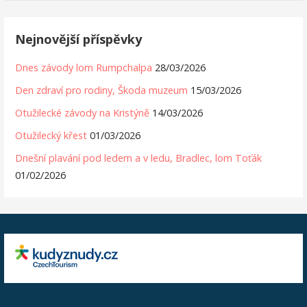
Nejnovější příspěvky
Dnes závody lom Rumpchalpa
28/03/2026
Den zdraví pro rodiny, Škoda muzeum
15/03/2026
Otužilecké závody na Kristýně
14/03/2026
Otužilecký křest
01/03/2026
Dnešní plavání pod ledem a v ledu, Bradlec, lom Toťák
01/02/2026