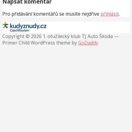
Napsat komentář
Pro přidávání komentářů se musíte nejdříve
přihlásit
.
Copyright © 2026 1. otužilecký klub TJ Auto Škoda —
Primer Child WordPress theme by
GoDaddy