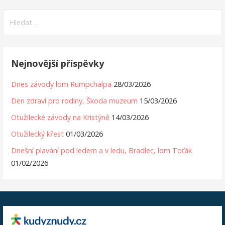
Vyhledávání
Nejnovější příspěvky
Dnes závody lom Rumpchalpa
28/03/2026
Den zdraví pro rodiny, Škoda muzeum
15/03/2026
Otužilecké závody na Kristýně
14/03/2026
Otužilecký křest
01/03/2026
Dnešní plavání pod ledem a v ledu, Bradlec, lom Toťák
01/02/2026