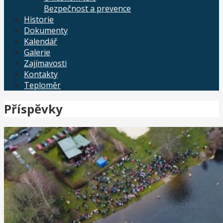
Bezpečnost a prevence
Historie
Dokumenty
Kalendář
Galerie
Zajímavosti
Kontakty
Teploměr
Příspěvky