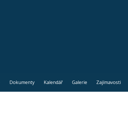
e
Dokumenty
Kalendář
Galerie
Zajímavosti