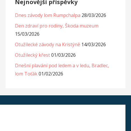
Nejnovější příspěvky
Dnes závody lom Rumpchalpa
28/03/2026
Den zdraví pro rodiny, Škoda muzeum
15/03/2026
Otužilecké závody na Kristýně
14/03/2026
Otužilecký křest
01/03/2026
Dnešní plavání pod ledem a v ledu, Bradlec,
lom Toťák
01/02/2026