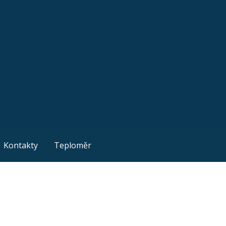
Kontakty
Teploměr