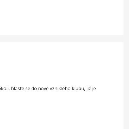
kolí, hlaste se do nově vzniklého klubu, již je