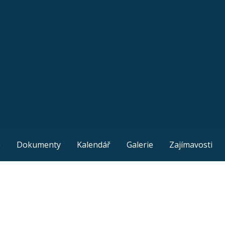
e
Dokumenty
Kalendář
Galerie
Zajímavosti