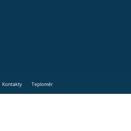
Kontakty
Teploměr